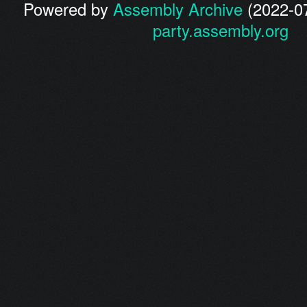
Powered by
Assembly Archive
(2022-07
party.assembly.org