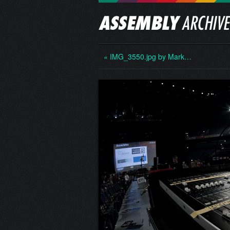
« IMG_3550.jpg by Mark…